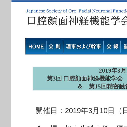
2019年3
第3回 口腔顔面神経機能学
＆ 第15回精密
開催日：2019年3月10日