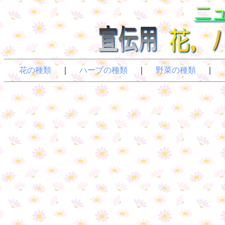
花の種類
｜
ハーブの種類
｜
野菜の種類
｜